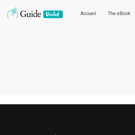
Accueil
The eBook