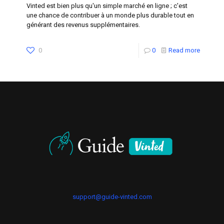
Vinted est bien plus qu'un simple marché en ligne ; c'est
une chance de contribuer à un monde plus durable tout en
générant des revenus supplémentaires.
0
0
Read more
support@guide-vinted.com