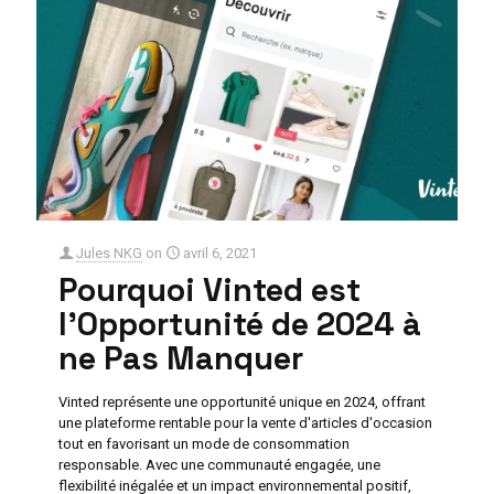
Jules NKG
on
avril 6, 2021
Pourquoi Vinted est
l’Opportunité de 2024 à
ne Pas Manquer
Vinted représente une opportunité unique en 2024, offrant
une plateforme rentable pour la vente d'articles d'occasion
tout en favorisant un mode de consommation
responsable. Avec une communauté engagée, une
flexibilité inégalée et un impact environnemental positif,