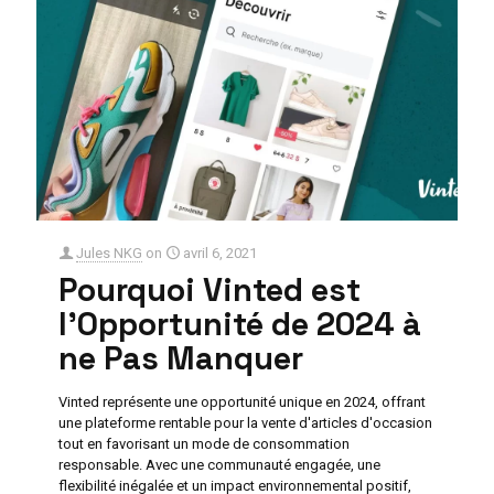
Jules NKG
on
avril 6, 2021
Pourquoi Vinted est
l’Opportunité de 2024 à
ne Pas Manquer
Vinted représente une opportunité unique en 2024, offrant
une plateforme rentable pour la vente d'articles d'occasion
tout en favorisant un mode de consommation
responsable. Avec une communauté engagée, une
flexibilité inégalée et un impact environnemental positif,