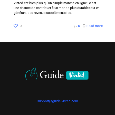
Vinted est bien plus qu'un simple marché en ligne ; c'est
une chance de contribuer à un monde plus durable tout en
générant des revenus supplémentaires.
0
0
Read more
support@guide-vinted.com